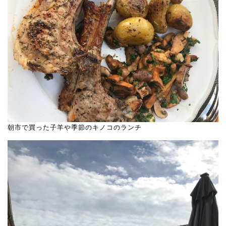
朝市で買った子羊や季節のキノコのランチ