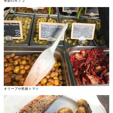
季節のキノコ
オリーブや乾燥トマト