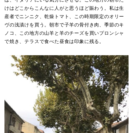
けはどこからこんなに人がと思うほど賑わう。私は生
産者でニンニク、乾燥トマト、この時期限定のオリー
ヴの浅漬けを買う。朝市で子羊の骨付き肉、季節のキ
ノコ、この地方の山羊と羊のチーズを買いプロンシャ
で焼き、テラスで食べた昼食は印象に残る。