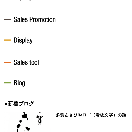
■新着ブログ
多賀あさひやロゴ（看板文字）の話