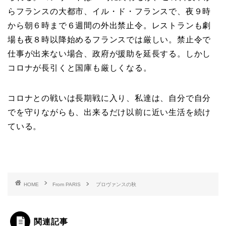
らフランスの大都市、イル・ド・フランスで、夜９時
から朝６時まで６週間の外出禁止令。レストランも劇
場も夜８時以降始めるフランスでは厳しい。禁止令で
仕事が出来ない場合、政府が援助を延長する。しかし
コロナが長引くと国庫も厳しくなる。
コロナとの戦いは長期戦に入り、私達は、自分で自分
でを守りながらも、出来るだけ以前に近い生活を続け
ている。
HOME
From PARIS
プロヴァンスの秋
関連記事