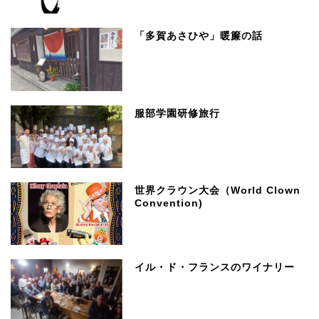
「多賀あさひや」暖簾の話
服部学園研修旅行
世界クラウン大会（World Clown
Convention)
イル・ド・フランスのワイナリー