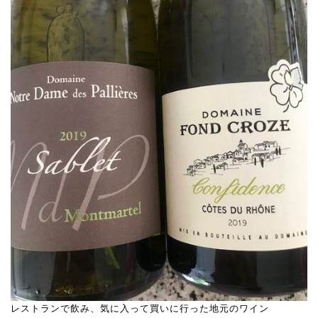
レストランで飲み、気に入って買いに行った地元のワイン