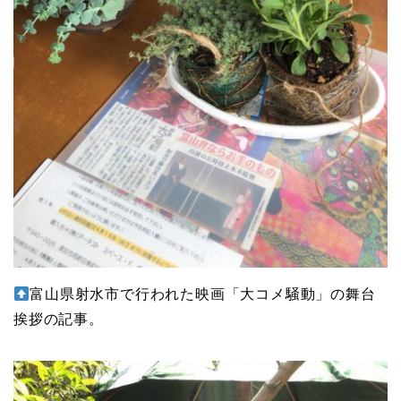
富山県射水市で行われた映画「大コメ騒動」の舞台
挨拶の記事。