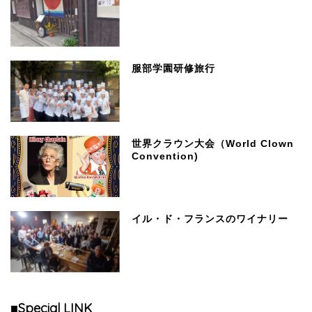
服部学園研修旅行
世界クラウン大会（World Clown
Convention)
イル・ド・フランスのワイナリー
■Special LINK