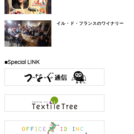
イル・ド・フランスのワイナリー
■Special LINK