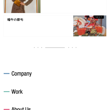
端午の節句