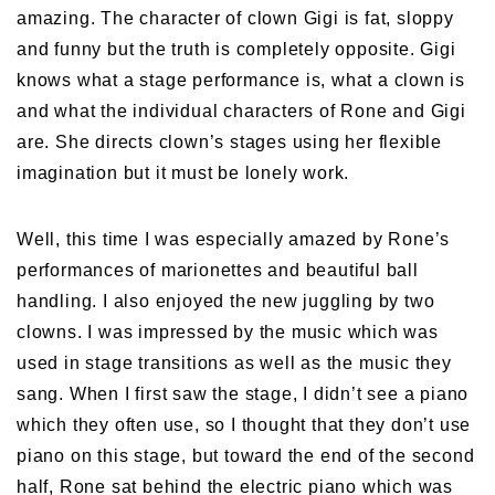
amazing. The character of clown Gigi is fat, sloppy
and funny but the truth is completely opposite. Gigi
knows what a stage performance is, what a clown is
and what the individual characters of Rone and Gigi
are. She directs clown’s stages using her flexible
imagination but it must be lonely work.
Well, this time I was especially amazed by Rone’s
performances of marionettes and beautiful ball
handling. I also enjoyed the new juggling by two
clowns. I was impressed by the music which was
used in stage transitions as well as the music they
sang. When I first saw the stage, I didn’t see a piano
which they often use, so I thought that they don’t use
piano on this stage, but toward the end of the second
half, Rone sat behind the electric piano which was