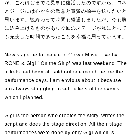
が、これほどまでに見事に復活したのですから、ロネ
とジージには心からの敬意と賞賛の拍手を送りたいと
思います。観終わって時間も経過しましたが、今も胸
に込み上げるものがあり今回のステージが私にとって
も充実した時間であったことを幸福に思っています。
New stage performance of Clown Music Live by
RONE & Gigi ” On the Ship” was last weekend. The
tickets had been all sold out one month before the
performance days. I am envious about it because I
am always struggling to sell tickets of the events
which I planned.
Gigi is the person who creates the story, writes the
script and does the stage direction. All their stage
performances were done by only Gigi which is