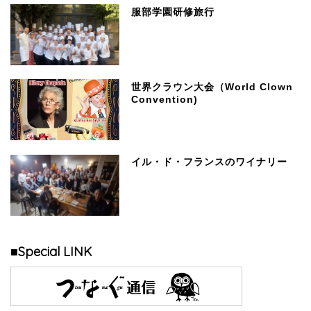
服部学園研修旅行
世界クラウン大会（World Clown
Convention)
イル・ド・フランスのワイナリー
■Special LINK