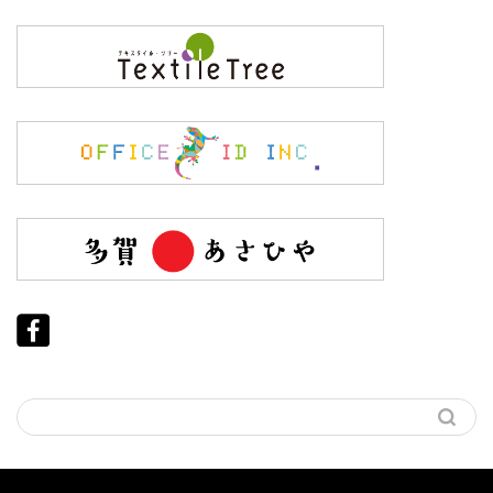
プライバシーポリシー
免責事項