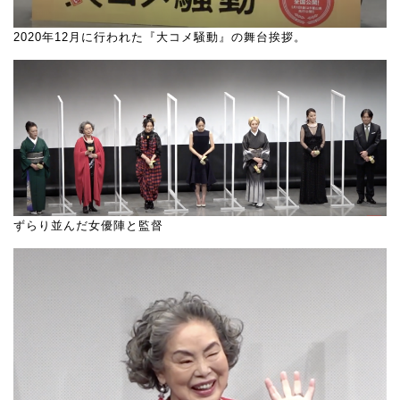
2020年12月に行われた『大コメ騒動』の舞台挨拶。
ずらり並んだ女優陣と監督