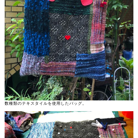
数種類のテキスタイルを使用したバッグ。