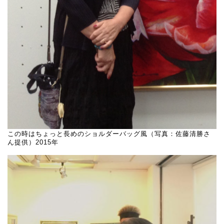
この時はちょっと長めのショルダーバッグ風（写真：佐藤清勝さ
ん提供）2015年