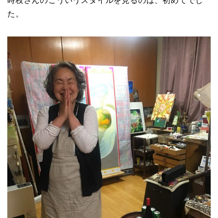
時枝さんのこういうスタイルを見るのは、初めてでし
た。