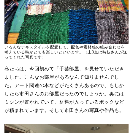
いろんなテキスタイルを配置して、配色や素材感の組み合わせを
考えている時がとても楽しいといいます。（上3点は時枝さんが送
ってくれた写真です）
私たちは、今回初めて「手芸部屋」を見せていただき
ました。こんなお部屋があるなんて知りませんでし
た。アート関連の本などがたくさんあるので、もしか
したら市田さんのお部屋だったのでしょうか。奥には
ミシンが置かれていて、材料が入っているボックなど
が積まれています。そして市田さんの写真や作品も。