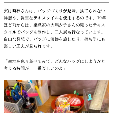
実は時枝さんは、バッグづくりが趣味。捨てられない
洋服や、貴重なテキスタイルを使用するのです。10年
ほど前からは、染織家の大嶋夕子さんの織ったテキス
タイルでバッグを制作し、二人展も行なっています。
自由な発想で、バッグに装飾を施したり、持ち手にも
楽しい工夫が見られます。
「生地を色々並べてみて、どんなバッグにしようかと
考える時間が、一番楽しいのよ」