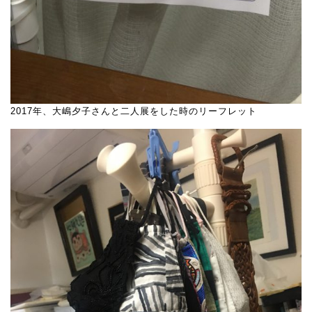
2017年、大嶋夕子さんと二人展をした時のリーフレット