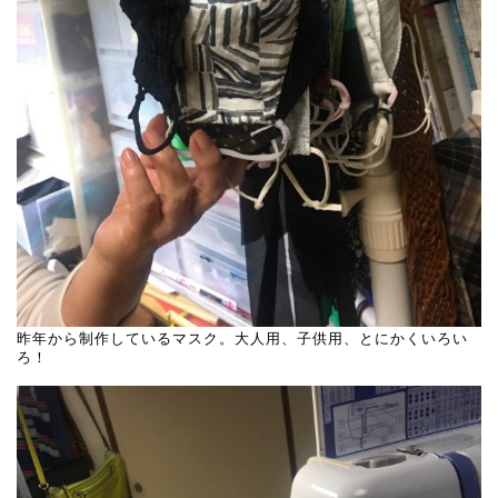
昨年から制作しているマスク。大人用、子供用、とにかくいろい
ろ！