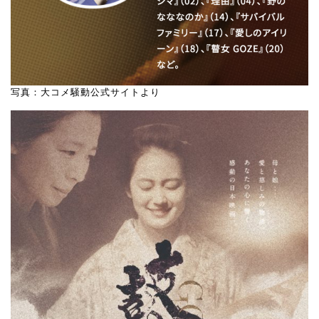
写真：大コメ騒動公式サイトより