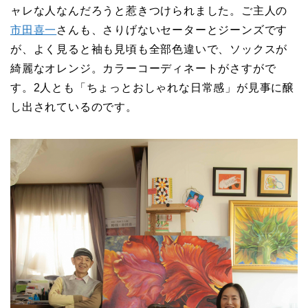
ャレな人なんだろうと惹きつけられました。ご主人の
市田喜一
さんも、さりげないセーターとジーンズです
が、よく見ると袖も見頃も全部色違いで、ソックスが
綺麗なオレンジ。カラーコーディネートがさすがで
す。2人とも「ちょっとおしゃれな日常感」が見事に醸
し出されているのです。