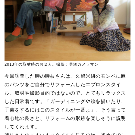
2013年の取材時のお２人。撮影：貝塚カメラマン
今回訪問した時の時枝さんは、久留米絣のモンペに麻
のパンツをご自分でリフォームしたエプロンスタイ
ル。取材や撮影目的ではないので、とてもリラックス
した日常着です。「ガーディニングや絵を描いたり、
手芸をするにはこのスタイルが一番よ」。そう言って
着心地の良さと、リフォームの形跡を楽しそうに説明
してくれます。