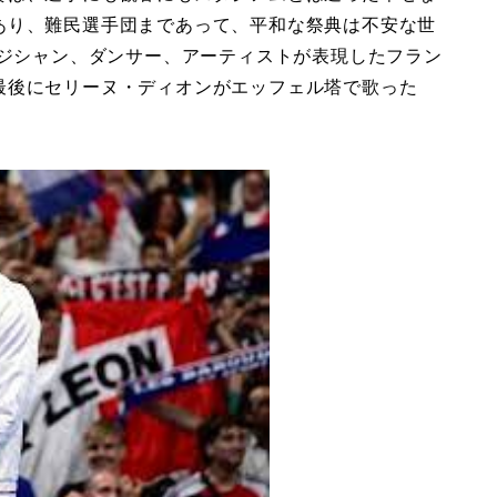
あり、難民選手団まであって、平和な祭典は不安な世
ージシャン、ダンサー、アーティストが表現したフラン
最後にセリーヌ・ディオンがエッフェル塔で歌った