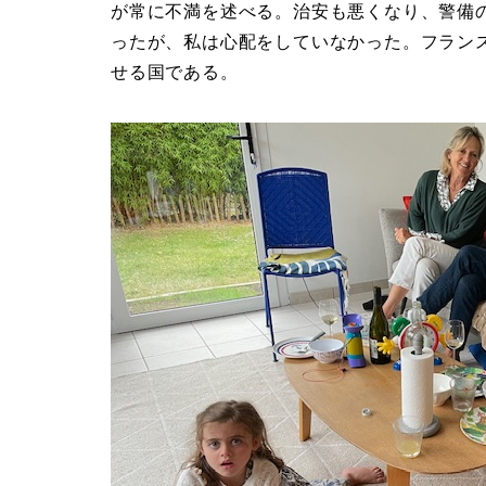
が常に不満を述べる。治安も悪くなり、警備
ったが、私は心配をしていなかった。フラン
せる国である。