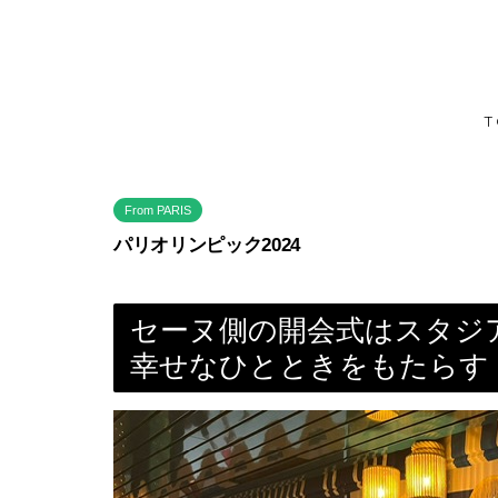
T
From PARIS
パリオリンピック2024
セーヌ側の開会式はスタジ
幸せなひとときをもたらす