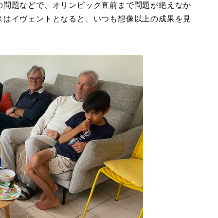
の問題などで、オリンピック直前まで問題が絶えなか
スはイヴェントとなると、いつも想像以上の成果を見