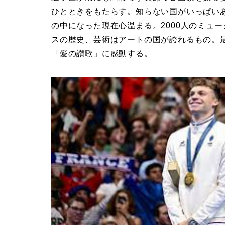
ひとときをもたらす。知らない国がいっぱい
の中になった現在心温まる。2000人のミュ
スの歴史、芸術はアートの国が誇れるもの。
「愛の讃歌」に感動する。