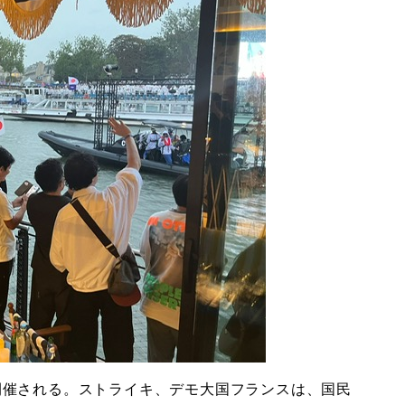
開催される。ストライキ、デモ大国フランスは、国民