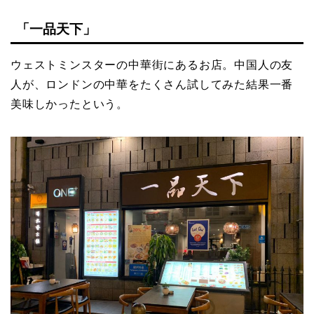
「一品天下」
ウェストミンスターの中華街にあるお店。中国人の友
人が、ロンドンの中華をたくさん試してみた結果一番
美味しかったという。