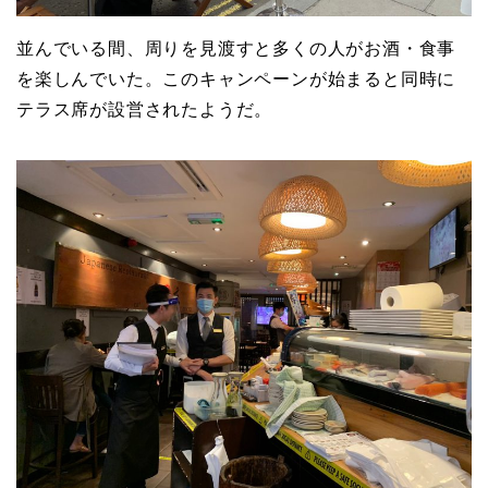
並んでいる間、周りを見渡すと多くの人がお酒・食事
を楽しんでいた。このキャンペーンが始まると同時に
テラス席が設営されたようだ。