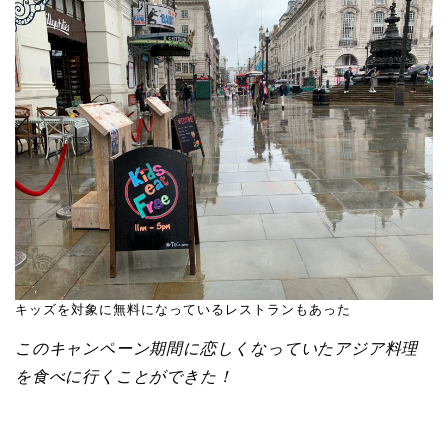
キッズを対象に無料になっているレストランもあった
このキャンペーン期間に恋しくなっていたアジア料理
を食べに行くことができた！