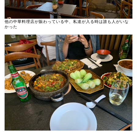
他の中華料理店が賑わっている中、私達が入る時は誰も人がいな
かった