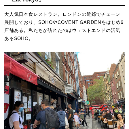
大人気日本食レストラン。ロンドンの近郊でチェーン
展開しており、SOHOやCOVENT GARDENをはじめ6
店舗ある。私たちが訪れたのはウェストエンドの活気
あるSOHO。