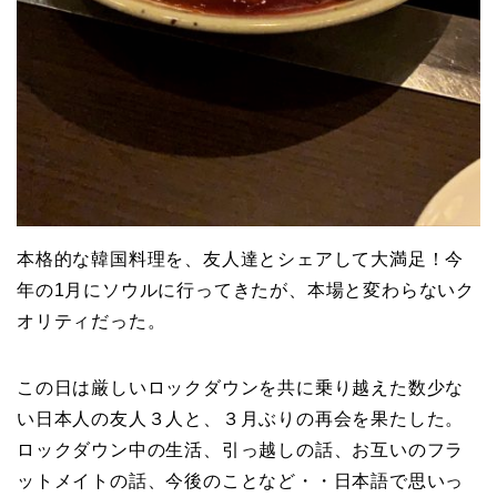
本格的な韓国料理を、友人達とシェアして大満足！今
年の1月にソウルに行ってきたが、本場と変わらないク
オリティだった。
この日は厳しいロックダウンを共に乗り越えた数少な
い日本人の友人３人と、３月ぶりの再会を果たした。
ロックダウン中の生活、引っ越しの話、お互いのフラ
ットメイトの話、今後のことなど・・日本語で思いっ