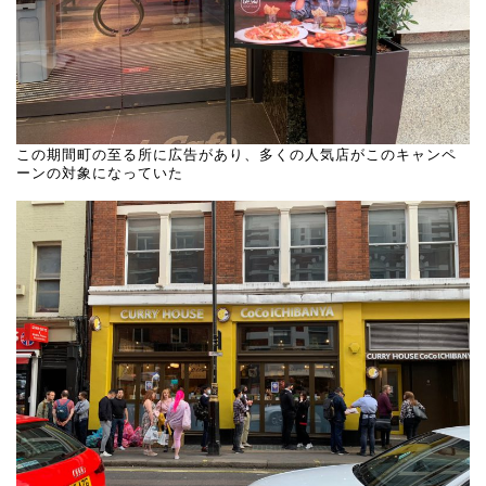
この期間町の至る所に広告があり、多くの人気店がこのキャンペ
ーンの対象になっていた