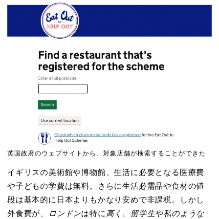
英国政府のウェブサイトから、対象店舗が検索することができた
イギリスの美術館や博物館、生活に必要となる医療費
や子どもの学費は無料。さらに生活必需品や食材の値
段は基本的に日本よりもかなり安めで非課税。しかし
外食費が、
ロンドン
は特に
高く、留学生や私のような