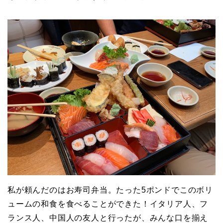
私が頼んだのはお寿司弁当。たった5ポンドでこのボリ
ュームの和食を食べることができた！イタリア人、フ
ランス人、中国人の友人と行ったが、みんな口を揃え