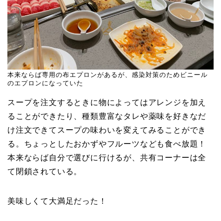
本来ならば専用の布エプロンがあるが、感染対策のためビニール
のエプロンになっていた
スープを注文するときに物によってはアレンジを加え
ることができたり、種類豊富なタレや薬味を好きなだ
け注文できてスープの味わいを変えてみることができ
る。ちょっとしたおかずやフルーツなども食べ放題！
本来ならば自分で選びに行けるが、共有コーナーは全
て閉鎖されている。
美味しくて大満足だった！