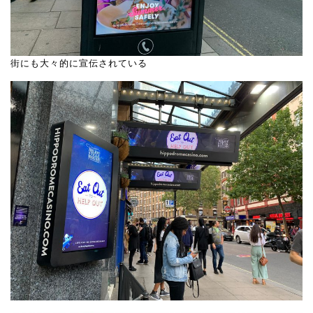
街にも大々的に宣伝されている