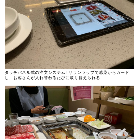
タッチパネル式の注文システム! サランラップで感染からガード
し、お客さんが入れ替わるたびに取り替えられる